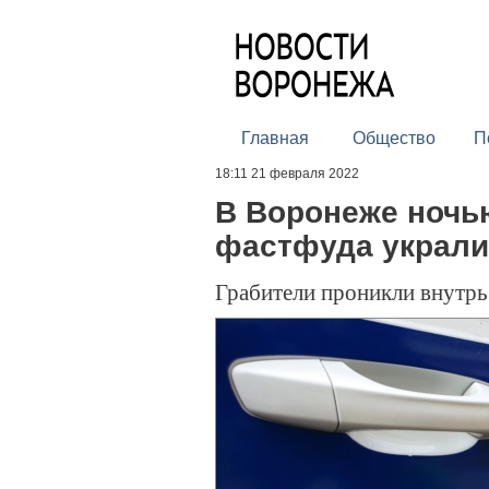
Главная
Общество
П
18:11 21 февраля 2022
В Воронеже ночь
фастфуда украли
Грабители проникли внутрь