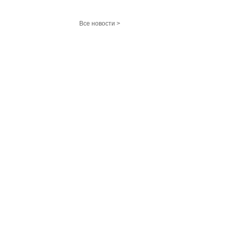
Все новости >