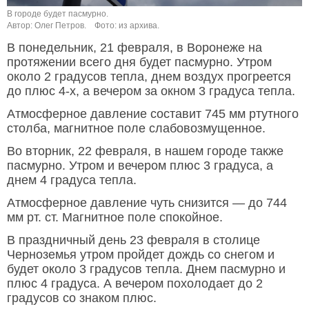
В городе будет пасмурно.
Автор: Олег Петров.
Фото: из архива.
В понедельник, 21 февраля, в Воронеже на
протяжении всего дня будет пасмурно. Утром
около 2 градусов тепла, днем воздух прогреется
до плюс 4-х, а вечером за окном 3 градуса тепла.
Атмосферное давление составит 745 мм ртутного
столба, магнитное поле слабовозмущенное.
Во вторник, 22 февраля, в нашем городе также
пасмурно. Утром и вечером плюс 3 градуса, а
днем 4 градуса тепла.
Атмосферное давление чуть снизится — до 744
мм рт. ст. Магнитное поле спокойное.
В праздничный день 23 февраля в столице
Черноземья утром пройдет дождь со снегом и
будет около 3 градусов тепла. Днем пасмурно и
плюс 4 градуса. А вечером похолодает до 2
градусов со знаком плюс.