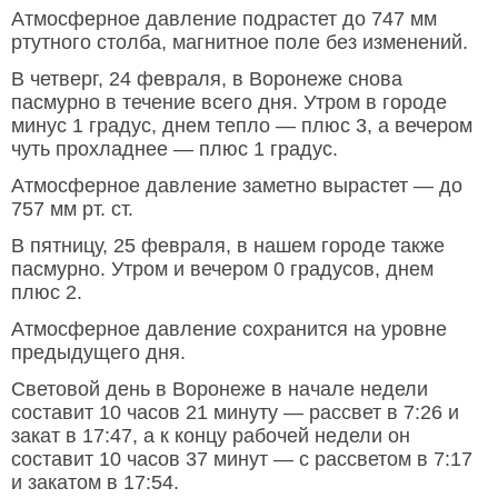
Атмосферное давление подрастет до 747 мм
ртутного столба, магнитное поле без изменений.
В четверг, 24 февраля, в Воронеже снова
пасмурно в течение всего дня. Утром в городе
минус 1 градус, днем тепло — плюс 3, а вечером
чуть прохладнее — плюс 1 градус.
Атмосферное давление заметно вырастет — до
757 мм рт. ст.
В пятницу, 25 февраля, в нашем городе также
пасмурно. Утром и вечером 0 градусов, днем
плюс 2.
Атмосферное давление сохранится на уровне
предыдущего дня.
Световой день в Воронеже в начале недели
составит 10 часов 21 минуту — рассвет в 7:26 и
закат в 17:47, а к концу рабочей недели он
составит 10 часов 37 минут — с рассветом в 7:17
и закатом в 17:54.