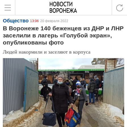
Общество
13:06
20 февраля 2022
В Воронеже 140 беженцев из ДНР и ЛНР
заселили в лагерь «Голубой экран»,
опубликованы фото
Людей накормили и заселяют в корпуса