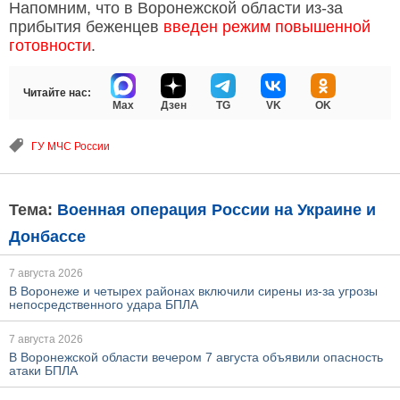
Напомним, что в Воронежской области из-за
прибытия беженцев
введен режим повышенной
готовности
.
Читайте нас:
Max
Дзен
TG
VK
OK
ГУ МЧС России
Тема:
Военная операция России на Украине и
Донбассе
7 августа 2026
В Воронеже и четырех районах включили сирены из-за угрозы
непосредственного удара БПЛА
7 августа 2026
В Воронежской области вечером 7 августа объявили опасность
атаки БПЛА