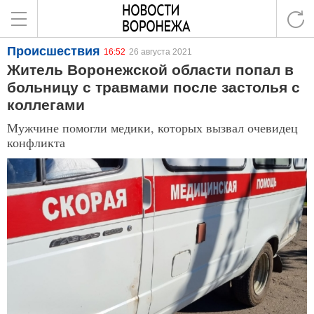
Происшествия
16:52
26 августа 2021
Житель Воронежской области попал в
больницу с травмами после застолья с
коллегами
Мужчине помогли медики, которых вызвал очевидец
конфликта