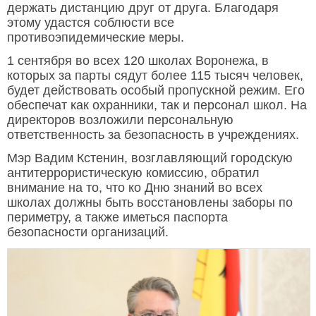
держать дистанцию друг от друга. Благодаря
этому удастся соблюсти все
противоэпидемические меры.
1 сентября во всех 120 школах Воронежа, в
которых за парты сядут более 115 тысяч человек,
будет действовать особый пропускной режим. Его
обеспечат как охранники, так и персонал школ. На
директоров возложили персональную
ответственность за безопасность в учреждениях.
Мэр Вадим Кстенин, возглавляющий городскую
антитеррористическую комиссию, обратил
внимание на то, что ко Дню знаний во всех
школах должны быть восстановлены заборы по
периметру, а также иметься паспорта
безопасности организаций.