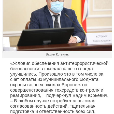
Вадим Кстенин.
«Условия обеспечения антитеррористической
безопасности в школах нашего города
улучшились. Произошло это в том числе за
счет оплаты из муниципального бюджета
охраны во всех школах Воронежа и
совершенствования техсредств контроля и
реагирования, – подчеркнул Вадим Юрьевич.
– В любом случае потребуется высокая
согласованность действий, тщательная
подготовка и ответственность всех сил,