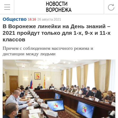
Общество
16:16
26 августа 2021
В Воронеже линейки на День знаний –
2021 пройдут только для 1-х, 9-х и 11-х
классов
Причем с соблюдением масочного режима и
дистанции между людьми