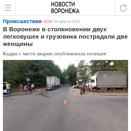
Происшествия
10:22
26 августа 2021
В Воронеже в столкновении двух
легковушек и грузовика пострадали две
женщины
Кадры с места аварии опубликовала полиция