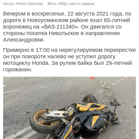
Автор: Алена Орехова.
Фото: МВД с места аварии.
Вечером в воскресенье, 22 августа 2021 года, по
дороге в Новоусманском районе ехал 65-летний
воронежец на «ВАЗ-211340». Он двигался со
стороны поселка Никольское в направлении
Александровки.
Примерно в 17:00 на нерегулируемом перекрестке
он при повороте налево не уступил дорогу
мотоциклу Honda. За рулем байка был 29-летний
горожанин.