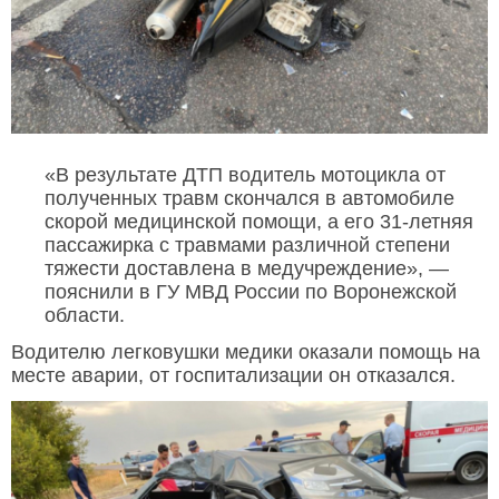
«В результате ДТП водитель мотоцикла от
полученных травм скончался в автомобиле
скорой медицинской помощи, а его 31-летняя
пассажирка с травмами различной степени
тяжести доставлена в медучреждение», —
пояснили в ГУ МВД России по Воронежской
области.
Водителю легковушки медики оказали помощь на
месте аварии, от госпитализации он отказался.