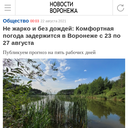
Общество
00:03
22 августа 2021
Не жарко и без дождей: Комфортная
погода задержится в Воронеже с 23 по
27 августа
Публикуем прогноз на пять рабочих дней