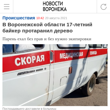
Происшествия
10:42
20 августа 2021
В Воронежской области 17-летний
байкер протаранил дерево
Парень ехал без прав и без нужно экипировки
Пострадавшего доставили в больницу.