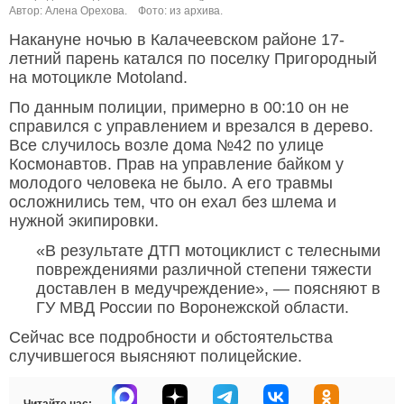
Автор: Алена Орехова.
Фото: из архива.
Накануне ночью в Калачеевском районе 17-
летний парень катался по поселку Пригородный
на мотоцикле Motoland.
По данным полиции, примерно в 00:10 он не
справился с управлением и врезался в дерево.
Все случилось возле дома №42 по улице
Космонавтов. Прав на управление байком у
молодого человека не было. А его травмы
осложнились тем, что он ехал без шлема и
нужной экипировки.
«В результате ДТП мотоциклист с телесными
повреждениями различной степени тяжести
доставлен в медучреждение», — поясняют в
ГУ МВД России по Воронежской области.
Сейчас все подробности и обстоятельства
случившегося выясняют полицейские.