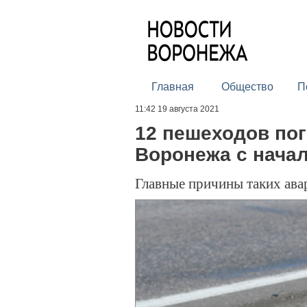
Главная
Общество
П
11:42 19 августа 2021
12 пешеходов пог
Воронежа с начал
Главные причины таких ава