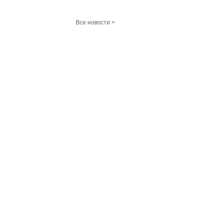
Все новости >