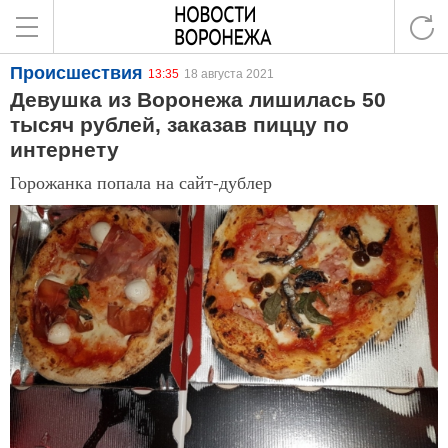
Происшествия
13:35
18 августа 2021
Девушка из Воронежа лишилась 50
тысяч рублей, заказав пиццу по
интернету
Горожанка попала на сайт-дублер