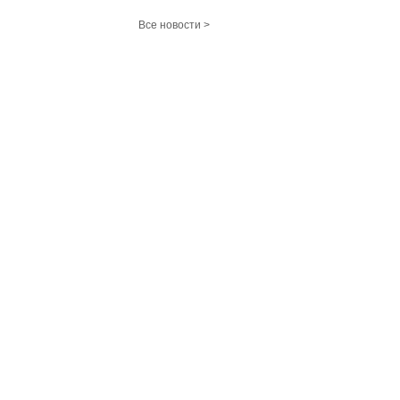
Все новости >