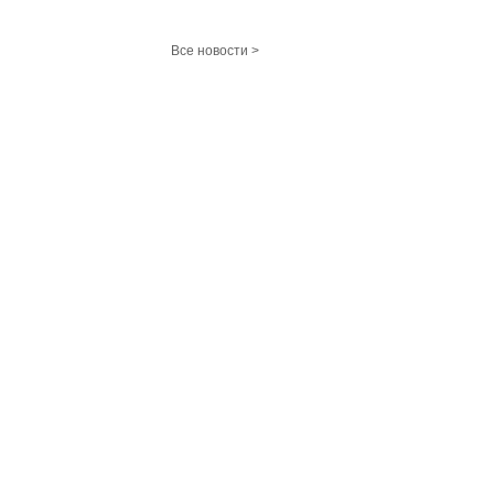
Все новости >