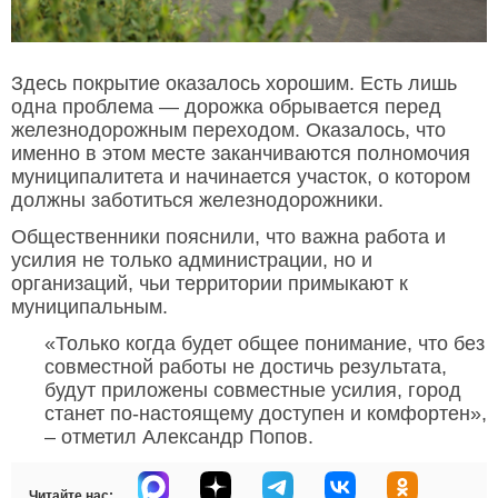
Здесь покрытие оказалось хорошим. Есть лишь
одна проблема — дорожка обрывается перед
железнодорожным переходом. Оказалось, что
именно в этом месте заканчиваются полномочия
муниципалитета и начинается участок, о котором
должны заботиться железнодорожники.
Общественники пояснили, что важна работа и
усилия не только администрации, но и
организаций, чьи территории примыкают к
муниципальным.
«Только когда будет общее понимание, что без
совместной работы не достичь результата,
будут приложены совместные усилия, город
станет по-настоящему доступен и комфортен»,
– отметил Александр Попов.
Читайте нас: