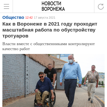
Общество
12:42
17 августа 2021
Как в Воронеже в 2021 году проходит
масштабная работа по обустройству
тротуаров
Власти вместе с общественниками контролируют
качество работ