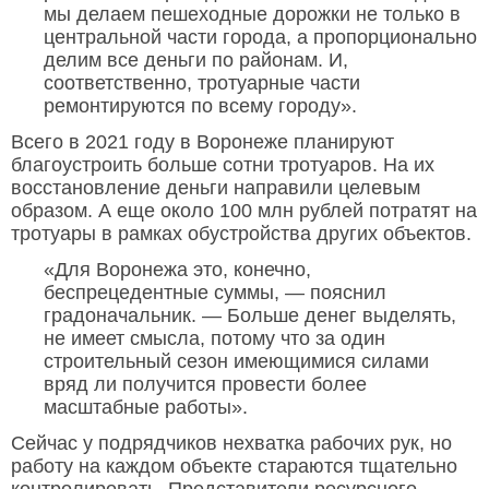
мы делаем пешеходные дорожки не только в
центральной части города, а пропорционально
делим все деньги по районам. И,
соответственно, тротуарные части
ремонтируются по всему городу».
Всего в 2021 году в Воронеже планируют
благоустроить больше сотни тротуаров. На их
восстановление деньги направили целевым
образом. А еще около 100 млн рублей потратят на
тротуары в рамках обустройства других объектов.
«Для Воронежа это, конечно,
беспрецедентные суммы, — пояснил
градоначальник. — Больше денег выделять,
не имеет смысла, потому что за один
строительный сезон имеющимися силами
вряд ли получится провести более
масштабные работы».
Сейчас у подрядчиков нехватка рабочих рук, но
работу на каждом объекте стараются тщательно
контролировать. Представители ресурсного