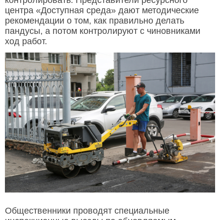
центра «Доступная среда» дают методические
рекомендации о том, как правильно делать
пандусы, а потом контролируют с чиновниками
ход работ.
Общественники проводят специальные