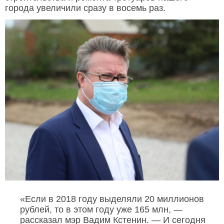
города увеличили сразу в восемь раз.
«Если в 2018 году выделяли 20 миллионов
рублей, то в этом году уже 165 млн, —
рассказал мэр Вадим Кстенин. — И сегодня