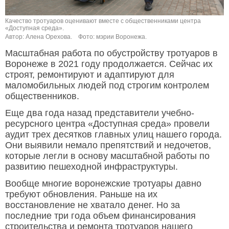
Качество тротуаров оценивают вместе с общественниками центра
«Доступная среда».
Автор: Алена Орехова.
Фото: мэрии Воронежа.
Масштабная работа по обустройству тротуаров в
Воронеже в 2021 году продолжается. Сейчас их
строят, ремонтируют и адаптируют для
маломобильных людей под строгим контролем
общественников.
Еще два года назад представители учебно-
ресурсного центра «Доступная среда» провели
аудит трех десятков главных улиц нашего города.
Они выявили немало препятствий и недочетов,
которые легли в основу масштабной работы по
развитию пешеходной инфраструктуры.
Вообще многие воронежские тротуары давно
требуют обновления. Раньше на их
восстановление не хватало денег. Но за
последние три года объем финансирования
строительства и ремонта тротуаров нашего