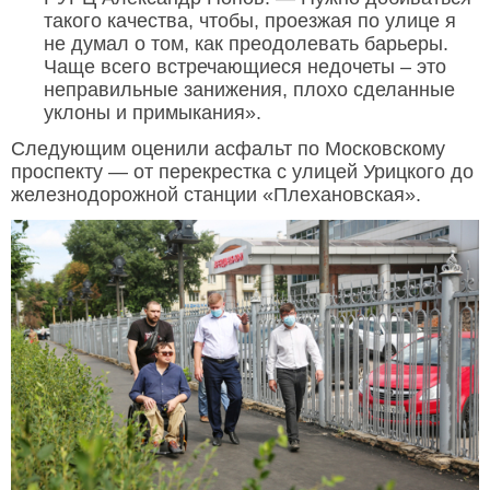
такого качества, чтобы, проезжая по улице я
не думал о том, как преодолевать барьеры.
Чаще всего встречающиеся недочеты – это
неправильные занижения, плохо сделанные
уклоны и примыкания».
Следующим оценили асфальт по Московскому
проспекту — от перекрестка с улицей Урицкого до
железнодорожной станции «Плехановская».