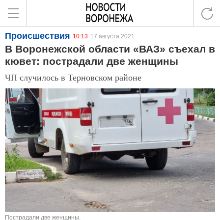
Происшествия
10:13
17 августа 2021
В Воронежской области «ВАЗ» съехал в
кювет: пострадали две женщины
ЧП случилось в Терновском районе
Пострадали две женщины.