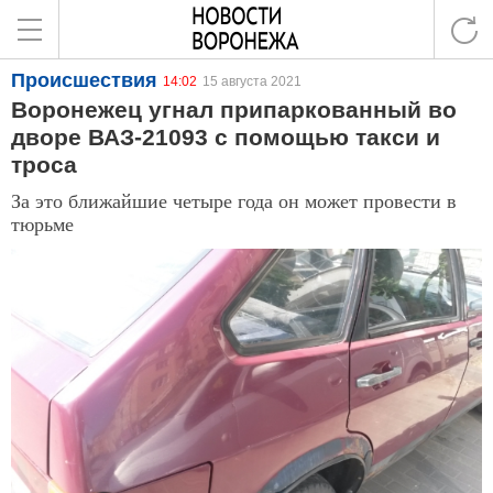
Происшествия
14:02
15 августа 2021
Воронежец угнал припаркованный во
дворе ВАЗ-21093 с помощью такси и
троса
За это ближайшие четыре года он может провести в
тюрьме