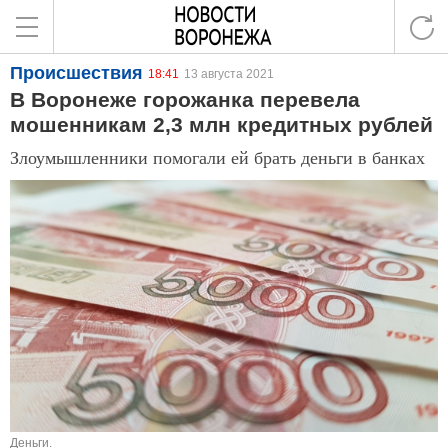
Происшествия
18:41
13 августа 2021
В Воронеже горожанка перевела
мошенникам 2,3 млн кредитных рублей
Злоумышленники помогали ей брать деньги в банках
Деньги.