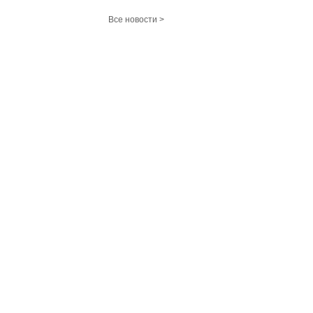
Все новости >