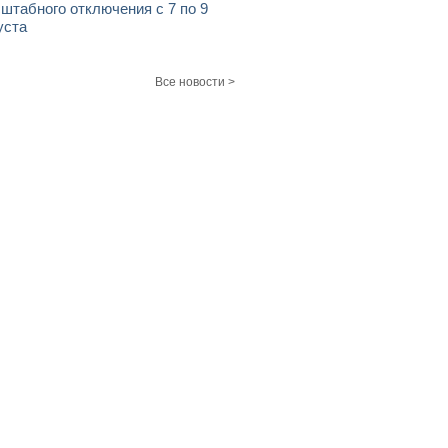
штабного отключения с 7 по 9
уста
Все новости >