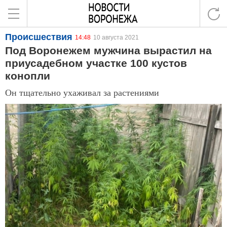
Происшествия
14:48
10 августа 2021
Под Воронежем мужчина вырастил на
приусадебном участке 100 кустов
конопли
Он тщательно ухаживал за растениями