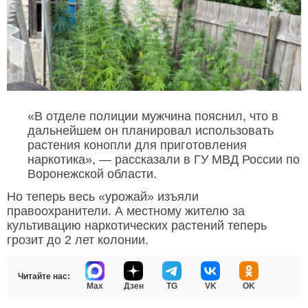
«В отделе полиции мужчина пояснил, что в
дальнейшем он планировал использовать
растения конопли для приготовления
наркотика», — рассказали в ГУ МВД России по
Воронежской области.
Но теперь весь «урожай» изъяли
правоохранители. А местному жителю за
культивацию наркотических растений теперь
грозит до 2 лет колонии.
Читайте нас:
Max
Дзен
TG
VK
OK