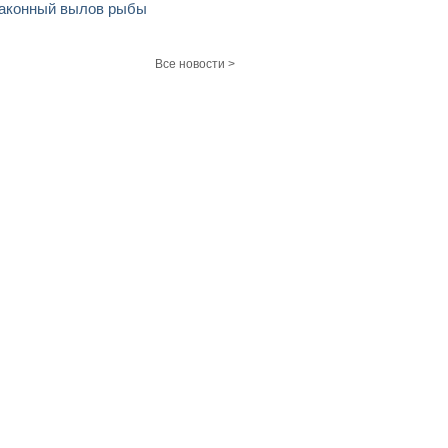
аконный вылов рыбы
Все новости >