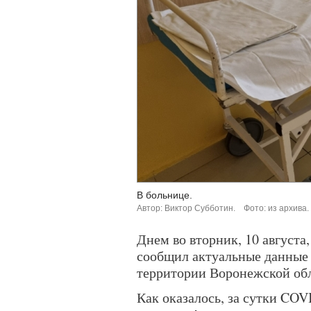
В больнице.
Автор: Виктор Субботин.
Фото: из архива.
Днем во вторник, 10 августа
сообщил актуальные данные 
территории Воронежской обл
Как оказалось, за сутки COV