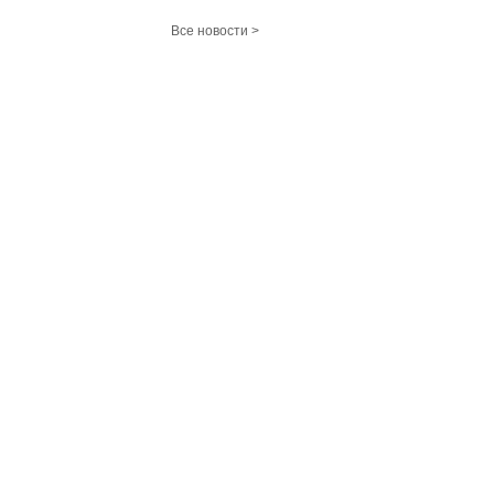
Все новости >