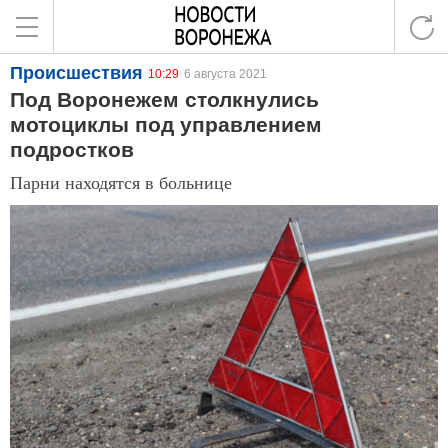
Происшествия
10:29
6 августа 2021
Под Воронежем столкнулись
мотоциклы под управлением
подростков
Парни находятся в больнице