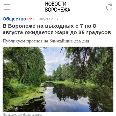
Общество
09:09
6 августа 2021
В Воронеже на выходных с 7 по 8
августа ожидается жара до 35 градусов
Публикуем прогноз на ближайшие два дня
На выходных будет жарко.