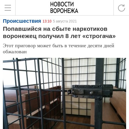
Происшествия
13:10
5 августа 2021
Попавшийся на сбыте наркотиков
воронежец получил 8 лет «строгача»
Этот приговор может быть в течение десяти дней
обжалован