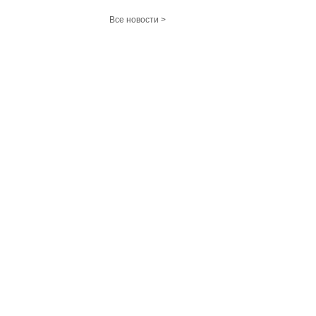
Все новости >