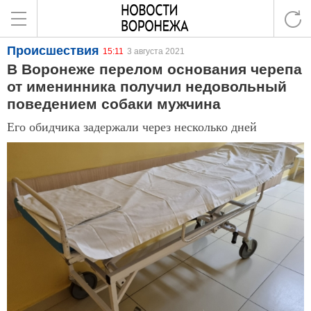
Происшествия
15:11
3 августа 2021
В Воронеже перелом основания черепа
от именинника получил недовольный
поведением собаки мужчина
Его обидчика задержали через несколько дней