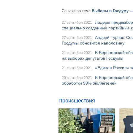
Ссылки по теме
Выборы в Госдуму —
Лидеры предвыборн
27 сентября 2021
специально созданные партийные 
Андрей Турчак: Сос
27 сентября 2021
Госдумы обновится наполовину
В Воронежской обл
21 сентября 2021
на выборах депутатов Госдумы
«Единая Россия» з
21 сентября 2021
В Воронежской обл
20 сентября 2021
обработки 99% бюллетеней
Происшествия