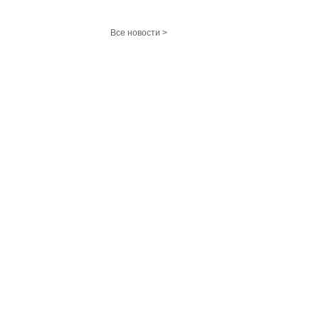
Все новости >