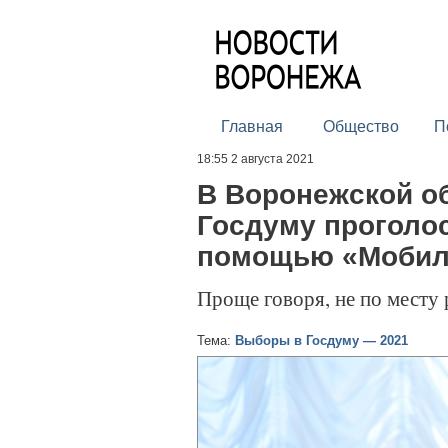
Главная
Общество
П
18:55 2 августа 2021
В Воронежской о
Госдуму проголо
помощью «Мобиль
Проще говоря, не по месту 
Тема:
Выборы в Госдуму — 2021