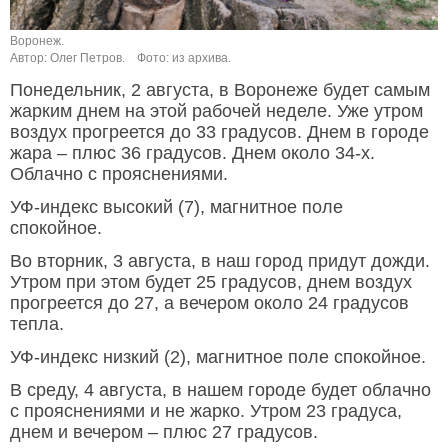
Воронеж.
Автор: Олег Петров.
Фото: из архива.
Понедельник, 2 августа, в Воронеже будет самым
жарким днем на этой рабочей неделе. Уже утром
воздух прогреется до 33 градусов. Днем в городе
жара – плюс 36 градусов. Днем около 34-х.
Облачно с прояснениями.
УФ-индекс высокий (7), магнитное поле
спокойное.
Во вторник, 3 августа, в наш город придут дожди.
Утром при этом будет 25 градусов, днем воздух
прогреется до 27, а вечером около 24 градусов
тепла.
УФ-индекс низкий (2), магнитное поле спокойное.
В среду, 4 августа, в нашем городе будет облачно
с прояснениями и не жарко. Утром 23 градуса,
днем и вечером – плюс 27 градусов.