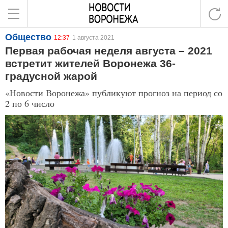
Общество
12:37
1 августа 2021
Первая рабочая неделя августа – 2021
встретит жителей Воронежа 36-
градусной жарой
«Новости Воронежа» публикуют прогноз на период со
2 по 6 число