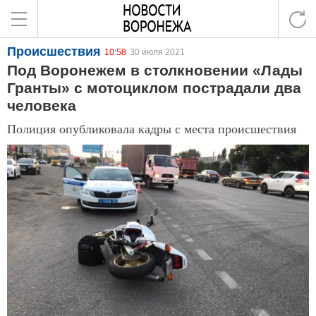
Происшествия
10:58
30 июля 2021
Под Воронежем в столкновении «Лады
Гранты» с мотоциклом пострадали два
человека
Полиция опубликовала кадры с места происшествия