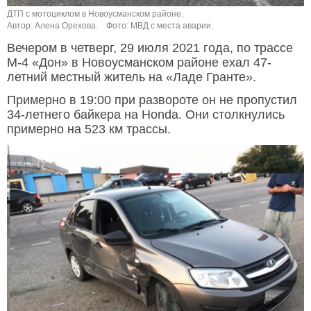
ДТП с мотоциклом в Новоусманском районе.
Автор: Алена Орехова.
Фото: МВД с места аварии.
Вечером в четверг, 29 июля 2021 года, по трассе
М-4 «Дон» в Новоусманском районе ехал 47-
летний местный житель на «Ладе Гранте».
Примерно в 19:00 при развороте он не пропустил
34-летнего байкера на Honda. Они столкнулись
примерно на 523 км трассы.