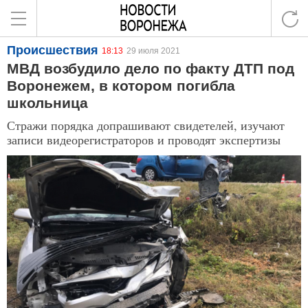
Происшествия
18:13
29 июля 2021
МВД возбудило дело по факту ДТП под
Воронежем, в котором погибла
школьница
Стражи порядка допрашивают свидетелей, изучают
записи видеорегистраторов и проводят экспертизы