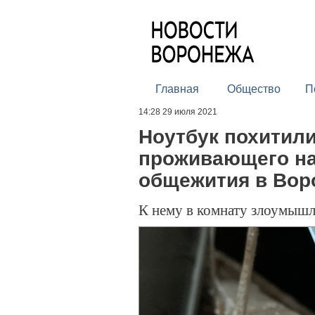
Главная
Общество
П
14:28 29 июля 2021
Ноутбук похитили
проживающего на
общежития в Вор
К нему в комнату злоумышл