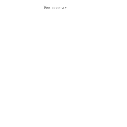
Все новости >