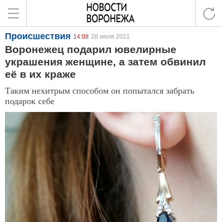
Происшествия
14:08
28 июля 2021
Воронежец подарил ювелирные
украшения женщине, а затем обвинил
её в их краже
Таким нехитрым способом он попытался забрать
подарок себе