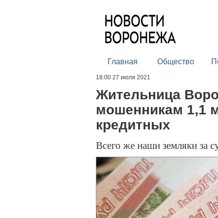
Главная
Общество
П
18:00 27 июля 2021
Жительница Воро
мошенникам 1,1 м
кредитных
Всего же наши земляки за с