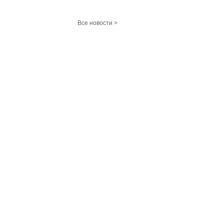
Все новости >