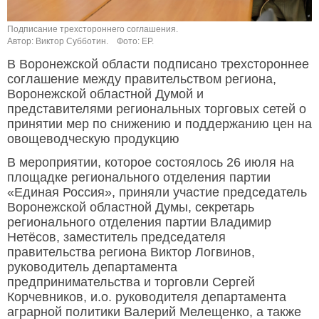
Подписание трехстороннего соглашения.
Автор: Виктор Субботин.
Фото: ЕР.
В Воронежской области подписано трехстороннее
соглашение между правительством региона,
Воронежской областной Думой и
представителями региональных торговых сетей о
принятии мер по снижению и поддержанию цен на
овощеводческую продукцию
В мероприятии, которое состоялось 26 июля на
площадке регионального отделения партии
«Единая Россия», приняли участие председатель
Воронежской областной Думы, секретарь
регионального отделения партии Владимир
Нетёсов, заместитель председателя
правительства региона Виктор Логвинов,
руководитель департамента
предпринимательства и торговли Сергей
Корчевников, и.о. руководителя департамента
аграрной политики Валерий Мелещенко, а также