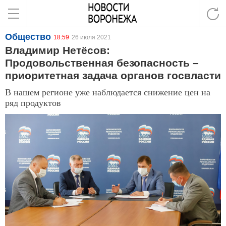
Общество
18:59
26 июля 2021
Владимир Нетёсов:
Продовольственная безопасность –
приоритетная задача органов госвласти
В нашем регионе уже наблюдается снижение цен на
ряд продуктов