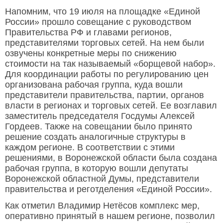
Напомним, что 19 июля на площадке «Единой
России» прошло совещание с руководством
Правительства РФ и главами регионов,
представителями торговых сетей. На нем были
озвучены конкретные меры по снижению
стоимости на так называемый «борщевой набор».
Для координации работы по регулированию цен
организована рабочая группа, куда вошли
представители правительства, партии, органов
власти в регионах и торговых сетей. Ее возглавил
заместитель председателя Госдумы Алексей
Гордеев. Также на совещании было принято
решение создать аналогичные структуры в
каждом регионе. В соответствии с этими
решениями, в Воронежской области была создана
рабочая группа, в которую вошли депутаты
Воронежской областной Думы, представители
правительства и реготделения «Единой России».
Как отметил Владимир Нетёсов комплекс мер,
оперативно принятый в нашем регионе, позволил