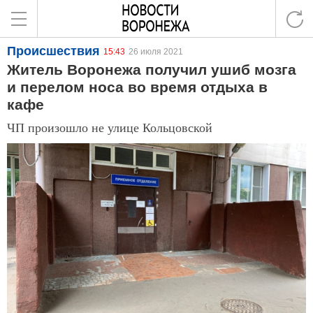
Происшествия
15:43
26 июля 2021
Житель Воронежа получил ушиб мозга
и перелом носа во время отдыха в
кафе
ЧП произошло не улице Кольцовской