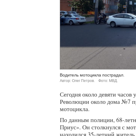
Водитель мотоцикла пострадал.
Автор: Олег Петров.
Фото: МВД.
Сегодня около девяти часов 
Революции около дома №7 п
мотоцикла.
По данным полиции, 68-летн
Приус». Он столкнулся с мо
находился 35-летний житель