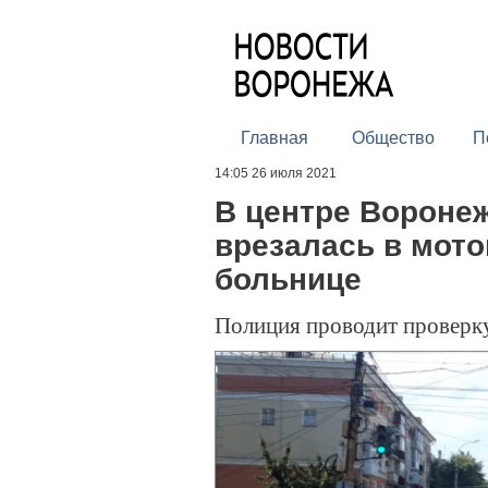
Главная
Общество
П
14:05 26 июля 2021
В центре Воронеж
врезалась в мото
больнице
Полиция проводит проверк