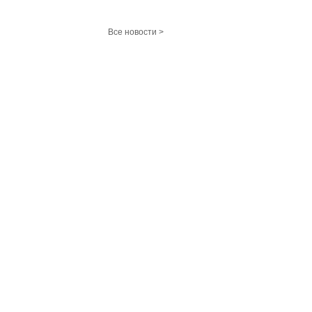
Все новости >