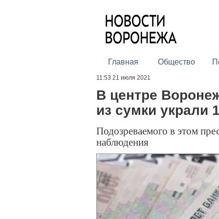
Главная
Общество
П
11:53 21 июля 2021
В центре Воронеж
из сумки украли 
Подозреваемого в этом пре
наблюдения