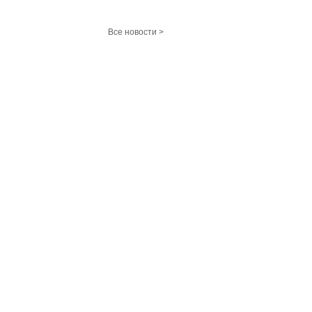
Все новости >