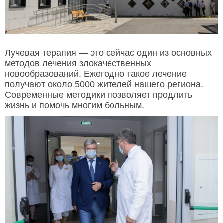
Лучевая терапия — это сейчас один из основных
методов лечения злокачественных
новообразований. Ежегодно такое лечение
получают около 5000 жителей нашего региона.
Современные методики позволяет продлить
жизнь и помочь многим больным.