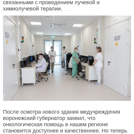
связанными с проведением лучевой и
химиолучевой терапии.
После осмотра нового здания медучреждения
воронежский губернатор заявил, что
онкологическая помощь в нашем регионе
становится доступнее и качественнее. Но теперь