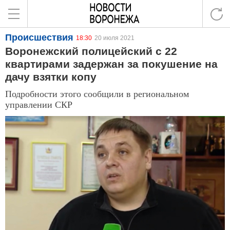
Происшествия
18:30
20 июля 2021
Воронежский полицейский с 22
квартирами задержан за покушение на
дачу взятки копу
Подробности этого сообщили в региональном
управлении СКР