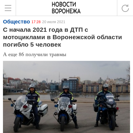
Общество
17:28
20 июля 2021
С начала 2021 года в ДТП с
мотоциклами в Воронежской области
погибло 5 человек
А еще 86 получили травмы