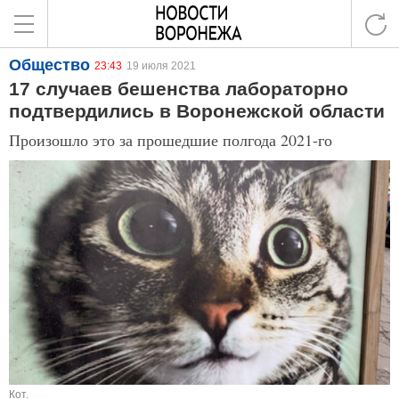
Общество
23:43
19 июля 2021
17 случаев бешенства лабораторно
подтвердились в Воронежской области
Произошло это за прошедшие полгода 2021-го
Кот.