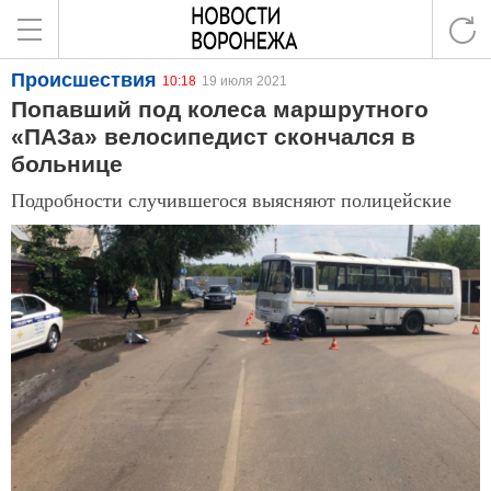
Происшествия
10:18
19 июля 2021
Попавший под колеса маршрутного
«ПАЗа» велосипедист скончался в
больнице
Подробности случившегося выясняют полицейские