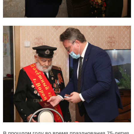
В прошлом году во время празднования 75-летия