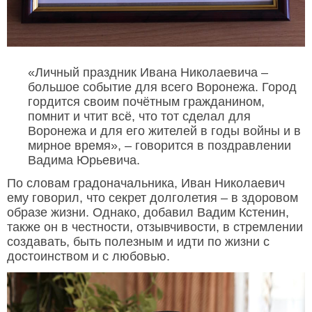
«Личный праздник Ивана Николаевича –
большое событие для всего Воронежа. Город
гордится своим почётным гражданином,
помнит и чтит всё, что тот сделал для
Воронежа и для его жителей в годы войны и в
мирное время», – говорится в поздравлении
Вадима Юрьевича.
По словам градоначальника, Иван Николаевич
ему говорил, что секрет долголетия – в здоровом
образе жизни. Однако, добавил Вадим Кстенин,
также он в честности, отзывчивости, в стремлении
создавать, быть полезным и идти по жизни с
достоинством и с любовью.