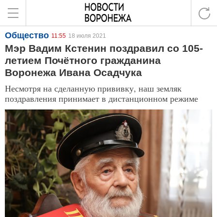
Общество
11:55
18 июля 2021
Мэр Вадим Кстенин поздравил со 105-
летием Почётного гражданина
Воронежа Ивана Осадчука
Несмотря на сделанную прививку, наш земляк
поздравления принимает в дистанционном режиме