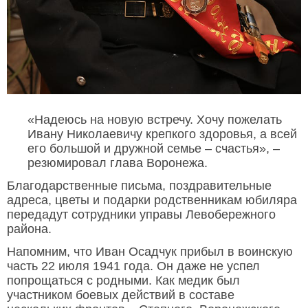
«Надеюсь на новую встречу. Хочу пожелать
Ивану Николаевичу крепкого здоровья, а всей
его большой и дружной семье – счастья», –
резюмировал глава Воронежа.
Благодарственные письма, поздравительные
адреса, цветы и подарки родственникам юбиляра
передадут сотрудники управы Левобережного
района.
Напомним, что Иван Осадчук прибыл в воинскую
часть 22 июля 1941 года. Он даже не успел
попрощаться с родными. Как медик был
участником боевых действий в составе