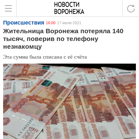
Происшествия
16:00
17 июля 2021
Жительница Воронежа потеряла 140
тысяч, поверив по телефону
незнакомцу
Эта сумма была списана с её счёта