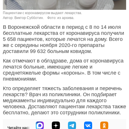
Пациентам с коронавирусом выдают лекарства.
Автор: Виктор Субботин.
Фото: из архива.
В Воронежской области в период с 8 по 14 июля
бесплатные лекарства от коронавируса получили
5 658 пациентов, которые лечатся на дому. Всего
же с середины ноября 2020-го препараты
доставили 99 632 больным ковидом.
Как отмечают в облздраве, дома от коронавируса
лечатся больные, имеющие легкие и
среднетяжелые формы «короны». В том числе с
пневмониями.
Кто определяет тяжесть заболевания и перечень
лекарств? Врач из поликлиники. Он подбирает
медикаменты индивидуально для каждого
человека. Доставляют пациентам лекарства также
бесплатно, делают это сотрудники поликлиники.
Читайте нас: