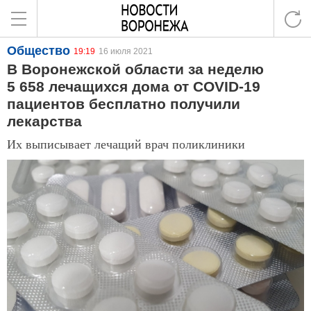
Общество
19:19
16 июля 2021
В Воронежской области за неделю
5 658 лечащихся дома от COVID-19
пациентов бесплатно получили
лекарства
Их выписывает лечащий врач поликлиники