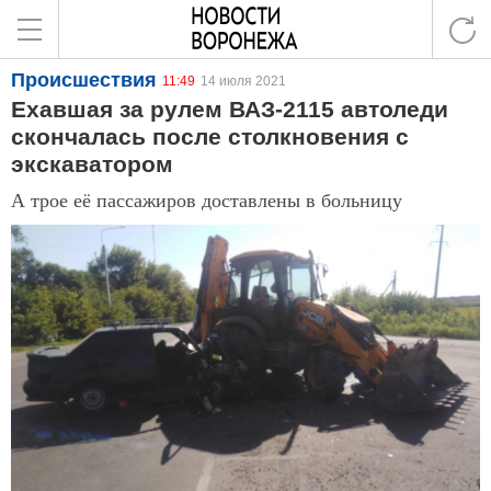
Происшествия
11:49
14 июля 2021
Ехавшая за рулем ВАЗ-2115 автоледи
скончалась после столкновения с
экскаватором
А трое её пассажиров доставлены в больницу