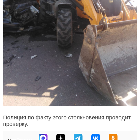
Полиция по факту этого столкновения проводит
проверку.