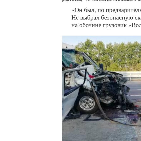
«Он был, по предварител
Не выбрал безопасную ск
на обочине грузовик «Во