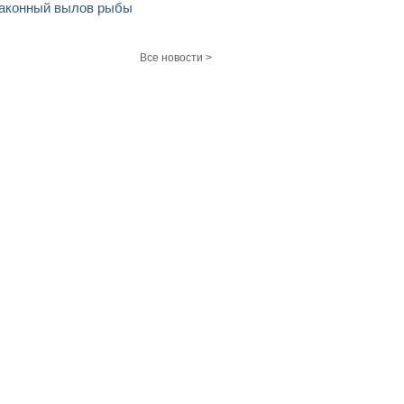
аконный вылов рыбы
Все новости >