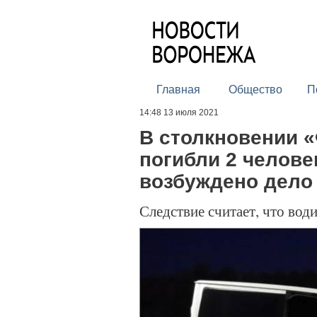
Главная
Общество
П
14:48 13 июля 2021
В столкновении 
погибли 2 человек
возбуждено дело
Следствие считает, что вод