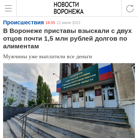
Происшествия
16:55
12 июля 2021
В Воронеже приставы взыскали с двух
отцов почти 1,5 млн рублей долгов по
алиментам
Мужчины уже выплатили все деньги