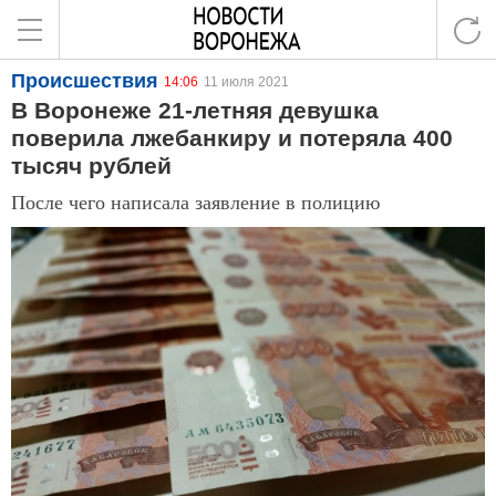
Происшествия
14:06
11 июля 2021
В Воронеже 21-летняя девушка
поверила лжебанкиру и потеряла 400
тысяч рублей
После чего написала заявление в полицию